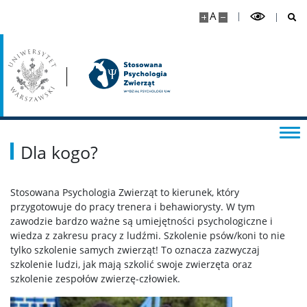
A
Dla kogo?
Stosowana Psychologia Zwierząt to kierunek, który
przygotowuje do pracy trenera i behawiorysty. W tym
zawodzie bardzo ważne są umiejętności psychologiczne i
wiedza z zakresu pracy z ludźmi. Szkolenie psów/koni to nie
tylko szkolenie samych zwierząt! To oznacza zazwyczaj
szkolenie ludzi, jak mają szkolić swoje zwierzęta oraz
szkolenie zespołów zwierzę-człowiek.