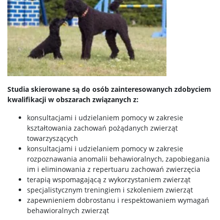
Studia skierowane są do osób zainteresowanych zdobyciem
kwalifikacji w obszarach związanych z:
konsultacjami i udzielaniem pomocy w zakresie
kształtowania zachowań pożądanych zwierząt
towarzyszących
konsultacjami i udzielaniem pomocy w zakresie
rozpoznawania anomalii behawioralnych, zapobiegania
im i eliminowania z repertuaru zachowań zwierzęcia
terapią wspomagającą z wykorzystaniem zwierząt
specjalistycznym treningiem i szkoleniem zwierząt
zapewnieniem dobrostanu i respektowaniem wymagań
behawioralnych zwierząt