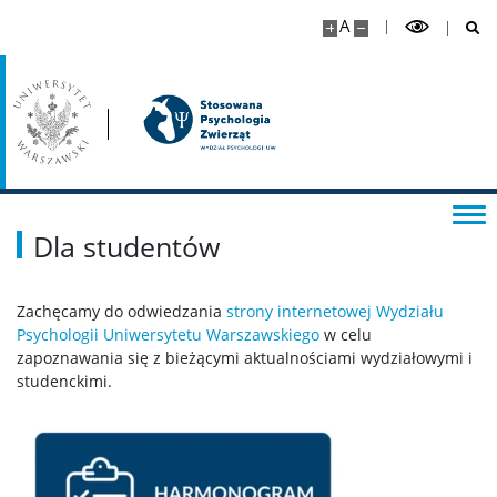
A
Dla studentów
Zachęcamy do odwiedzania
strony internetowej Wydziału
Psychologii Uniwersytetu Warszawskiego
w celu
zapoznawania się z bieżącymi aktualnościami wydziałowymi i
studenckimi.