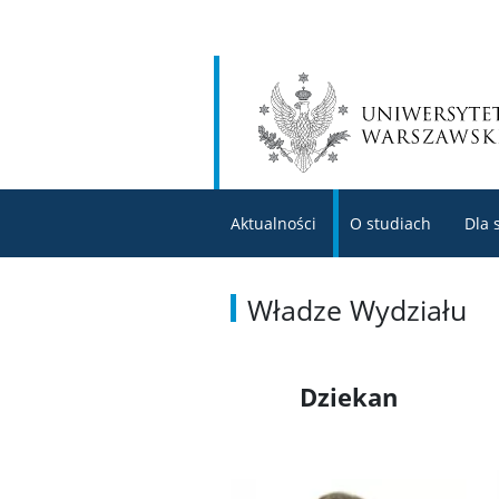
Aktualności
O studiach
Dla 
Władze Wydziału
Dziekan