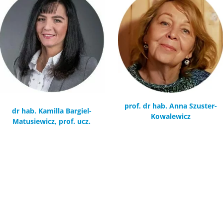
prof. dr hab. Anna Szuster-
dr hab. Kamilla Bargiel-
Kowalewicz
Matusiewicz, prof. ucz.