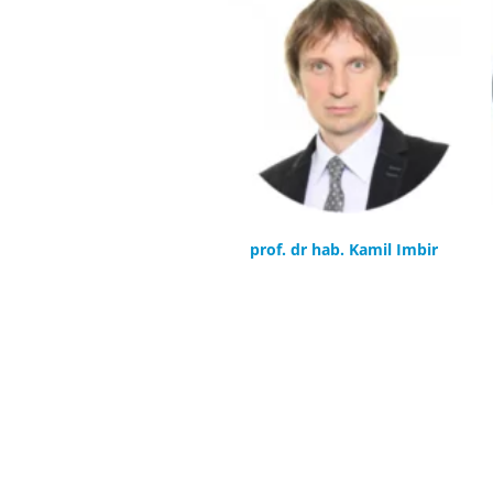
prof. dr hab. Kamil Imbir